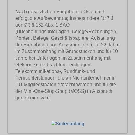
Nach gesetzlichen Vorgaben in Österreich
erfolgt die Aufbewahrung insbesondere für 7 J
gemäß § 132 Abs. 1 BAO
(Buchhaltungsunterlagen, Belege/Rechnungen,
Konten, Belege, Geschäftspapiere, Aufstellung
der Einnahmen und Ausgaben, etc.), für 22 Jahre
im Zusammenhang mit Grundstücken und für 10
Jahre bei Unterlagen im Zusammenhang mit
elektronisch erbrachten Leistungen,
Telekommunikations-, Rundfunk- und
Fernsehleistungen, die an Nichtunternehmer in
EU-Mitgliedstaaten erbracht werden und für die
der Mini-One-Stop-Shop (MOSS) in Anspruch
genommen wird.