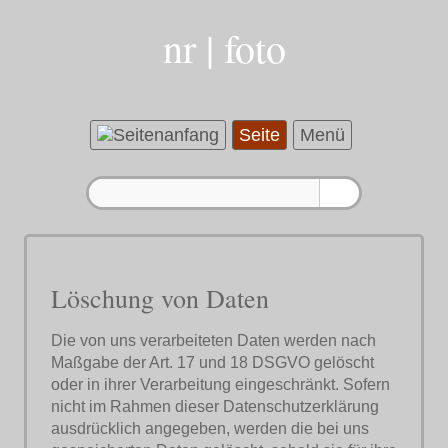
nr | foto
Seite
Menü
Löschung von Daten
Die von uns verarbeiteten Daten werden nach
Maßgabe der Art. 17 und 18 DSGVO gelöscht
oder in ihrer Verarbeitung eingeschränkt. Sofern
nicht im Rahmen dieser Datenschutzerklärung
ausdrücklich angegeben, werden die bei uns