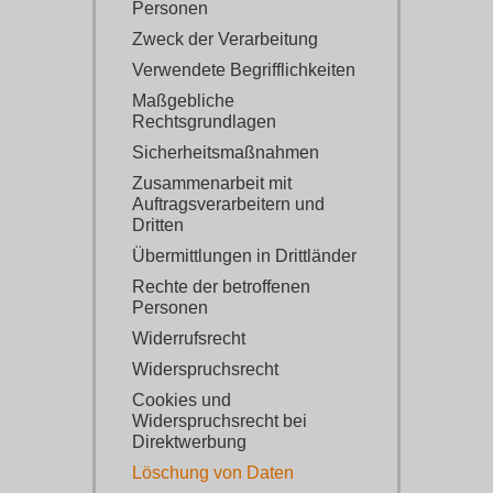
Personen
Zweck der Verarbeitung
Verwendete Begrifflichkeiten
Maßgebliche
Rechtsgrundlagen
Sicherheitsmaßnahmen
Zusammenarbeit mit
Auftragsverarbeitern und
Dritten
Übermittlungen in Drittländer
Rechte der betroffenen
Personen
Widerrufsrecht
Widerspruchsrecht
Cookies und
Widerspruchsrecht bei
Direktwerbung
Löschung von Daten