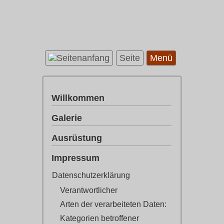
Seite
Menü
Willkommen
Galerie
Ausrüstung
Impressum
Datenschutzerklärung
Verantwortlicher
Arten der verarbeiteten Daten:
Kategorien betroffener